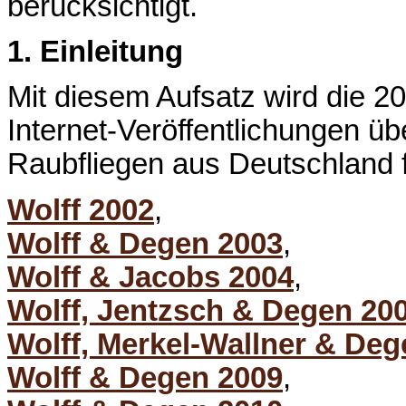
berücksichtigt.
1. Einleitung
Mit diesem Aufsatz wird die 2
Internet-Veröffentlichungen ü
Raubfliegen aus Deutschland f
Wolff 2002
,
Wolff & Degen 2003
,
Wolff & Jacobs 2004
,
Wolff, Jentzsch & Degen 20
Wolff, Merkel-Wallner & Deg
Wolff & Degen 2009
,