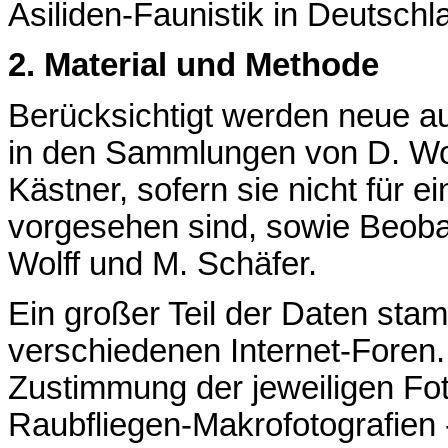
Asiliden-Faunistik in Deutschl
2. Material und Methode
Berücksichtigt werden neue 
in den Sammlungen von D. Wol
Kästner, sofern sie nicht für e
vorgesehen sind, sowie Beob
Wolff und M. Schäfer.
Ein großer Teil der Daten st
verschiedenen Internet-Foren
Zustimmung der jeweiligen Fo
Raubfliegen-Makrofotografien -