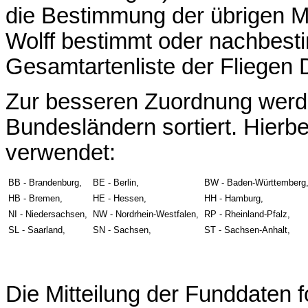
die Bestimmung der übrigen M
Wolff bestimmt oder nachbesti
Gesamtartenliste der Fliegen 
Zur besseren Zuordnung werd
Bundesländern sortiert. Hier
verwendet:
BB - Brandenburg,
BE - Berlin,
BW - Baden-Württemberg
HB - Bremen,
HE - Hessen,
HH - Hamburg,
NI - Niedersachsen,
NW - Nordrhein-Westfalen,
RP - Rheinland-Pfalz,
SL - Saarland,
SN - Sachsen,
ST - Sachsen-Anhalt,
Die Mitteilung der Funddaten 