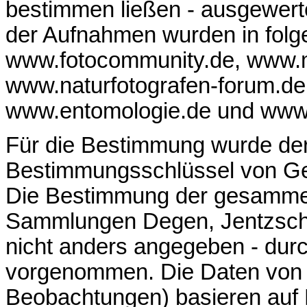
bestimmen ließen - ausgewerte
der Aufnahmen wurden in folge
www.fotocommunity.de, www.
www.naturfotografen-forum.de,
www.entomologie.de und www.
Für die Bestimmung wurde der
Bestimmungsschlüssel von Ge
Die Bestimmung der gesamme
Sammlungen Degen, Jentzsch, 
nicht anders angegeben - durc
vorgenommen. Die Daten von 
Beobachtungen) basieren auf